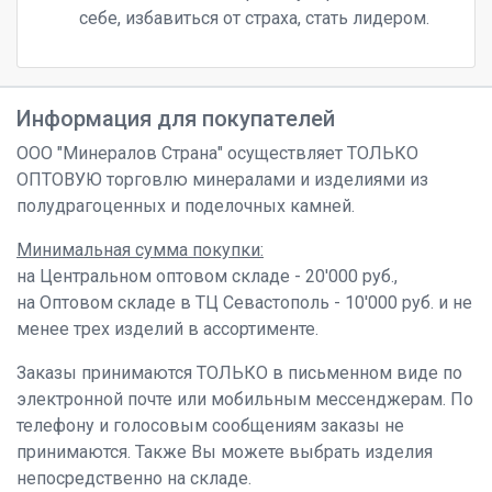
себе, избавиться от страха, стать лидером.
Информация для покупателей
ООО "Минералов Страна" осуществляет ТОЛЬКО
ОПТОВУЮ торговлю минералами и изделиями из
полудрагоценных и поделочных камней.
Минимальная сумма покупки:
на Центральном оптовом складе - 20'000 руб.,
на Оптовом складе в ТЦ Севастополь - 10'000 руб. и не
менее трех изделий в ассортименте.
Заказы принимаются ТОЛЬКО в письменном виде по
электронной почте или мобильным мессенджерам. По
телефону и голосовым сообщениям заказы не
принимаются. Также Вы можете выбрать изделия
непосредственно на складе.