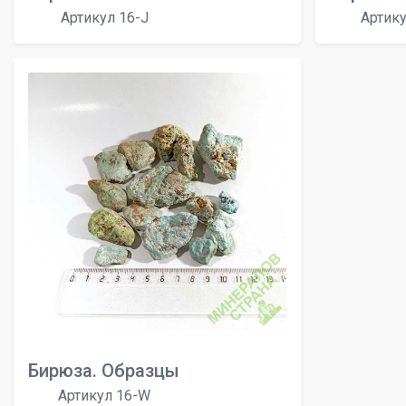
Артикул 16-J
Артику
Бирюза. Образцы
Артикул 16-W