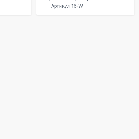
Артикул 16-W