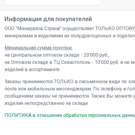
Информация для покупателей
ООО "Минералов Страна" осуществляет ТОЛЬКО ОПТОВ
минералами и изделиями из полудрагоценных и подело
Минимальная сумма покупки:
на Центральном оптовом складе - 20'000 руб.,
на Оптовом складе в ТЦ Севастополь - 10'000 руб. и не 
изделий в ассортименте.
Заказы принимаются ТОЛЬКО в письменном виде по эл
почте или мобильным мессенджерам. По телефону и го
сообщениям заказы не принимаются. Также Вы можете 
изделия непосредственно на складе.
ПОЛИТИКА в отношении обработки персональных данн