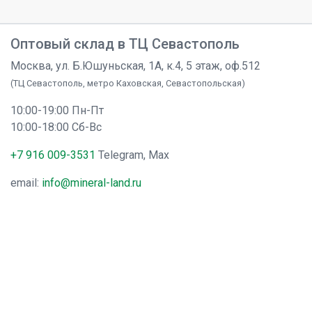
Оптовый склад в ТЦ Севастополь
Москва, ул. Б.Юшуньская, 1А, к.4, 5 этаж, оф.512
(ТЦ Севастополь, метро Каховская, Севастопольская)
10:00-19:00 Пн-Пт
10:00-18:00 Сб-Вс
+7 916 009-3531
Telegram, Max
email:
info@mineral-land.ru