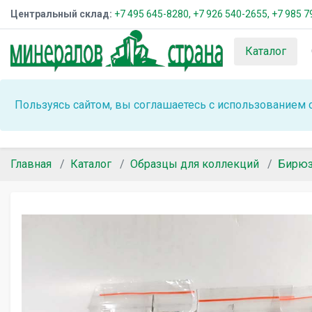
Центральный склад:
+7 495 645-8280,
+7 926 540-2655,
+7 985 7
Каталог
Пользуясь сайтом, вы соглашаетесь с использованием 
Главная
Каталог
Образцы для коллекций
Бирю