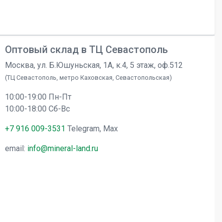
Оптовый склад в ТЦ Севастополь
Москва, ул. Б.Юшуньская, 1А, к.4, 5 этаж, оф.512
(ТЦ Севастополь, метро Каховская, Севастопольская)
10:00-19:00 Пн-Пт
10:00-18:00 Сб-Вс
+7 916 009-3531
Telegram, Max
email:
info@mineral-land.ru