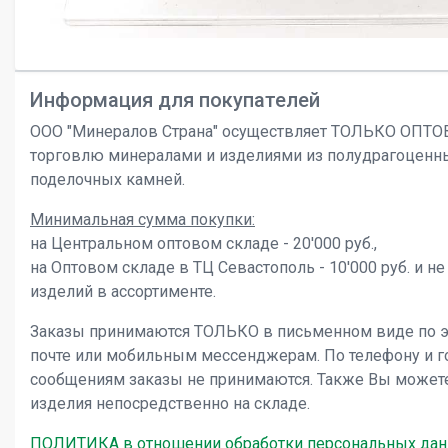
Информация для покупателей
ООО "Минералов Страна" осуществляет ТОЛЬКО ОПТ
торговлю минералами и изделиями из полудрагоценн
поделочных камней.
Минимальная сумма покупки:
на Центральном оптовом складе - 20'000 руб.,
на Оптовом складе в ТЦ Севастополь - 10'000 руб. и не
изделий в ассортименте.
Заказы принимаются ТОЛЬКО в письменном виде по 
почте или мобильным мессенджерам. По телефону и 
сообщениям заказы не принимаются. Также Вы может
изделия непосредственно на складе.
ПОЛИТИКА в отношении обработки персональных да