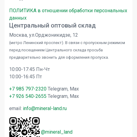
ПОЛИТИКА в отношении обработки персональных
данных
Центральный оптовый склад
Москва, ул.Орджоникидзе, 12
(метро Ленинский проспект). В связи с пропускным режимом
перед посещением Центрального склада просьба
предварительно звонить для оформления пропуска.
10:00-17:45 Пн-Чт
10:00-16:45 Пт
+7 985 797-2320
Telegram, Max
+7 926 540-2655
Telegram, Max
email:
info@mineral-land.ru
@mineral_land