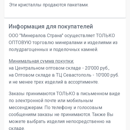
Эти кристаллы продаются пакетами.
Информация для покупателей
ООО "Минералов Страна" осуществляет ТОЛЬКО
ОПТОВУЮ торговлю минералами и изделиями из
полудрагоценных и поделочных камней.
Минимальная сумма покупки:
на Центральном оптовом складе - 20'000 руб.,
на Оптовом складе в ТЦ Севастополь - 10'000 руб.
и не менее трех изделий в ассортименте.
Заказы принимаются ТОЛЬКО в письменном виде
по электронной почте или мобильным
мессенджерам. По телефону и голосовым
сообщениям заказы не принимаются. Также Вы
можете выбрать изделия непосредственно на
складе.