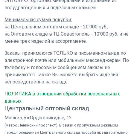
ОПТОВУЮ торговлю минералами и изделиями из
полудрагоценных и поделочных камней.
Минимальная сумма покупки:
на Центральном оптовом складе - 20'000 руб.,
на Оптовом складе в ТЦ Севастополь - 10'000 руб. и не
менее трех изделий в ассортименте.
Заказы принимаются ТОЛЬКО в письменном виде по
электронной почте или мобильным мессенджерам. По
телефону и голосовым сообщениям заказы не
принимаются. Также Вы можете выбрать изделия
непосредственно на складе.
ПОЛИТИКА в отношении обработки персональных
данных
Центральный оптовый склад
Москва, ул.Орджоникидзе, 12
(метро Ленинский проспект). В связи с пропускным режимом
перед посещением Центрального склада просьба предварительно