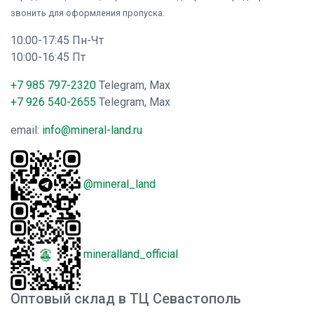
звонить для оформления пропуска.
10:00-17:45 Пн-Чт
10:00-16:45 Пт
+7 985 797-2320
Telegram, Max
+7 926 540-2655
Telegram, Max
email:
info@mineral-land.ru
@mineral_land
mineralland_official
Оптовый склад в ТЦ Севастополь