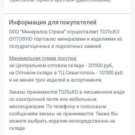
Информация для покупателей
ООО "Минералов Страна" осуществляет ТОЛЬКО
ОПТОВУЮ торговлю минералами и изделиями из
полудрагоценных и поделочных камней.
Минимальная сумма покупки:
на Центральном оптовом складе - 20'000 руб.,
на Оптовом складе в ТЦ Севастополь - 10'000 руб.
и не менее трех изделий в ассортименте.
Заказы принимаются ТОЛЬКО в письменном виде
по электронной почте или мобильным
мессенджерам. По телефону и голосовым
сообщениям заказы не принимаются. Также Вы
можете выбрать изделия непосредственно на
складе.