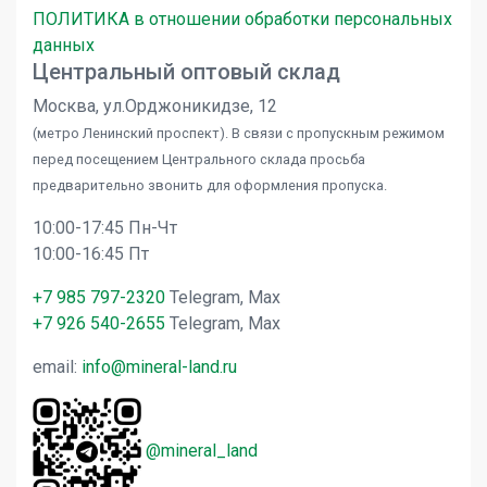
ПОЛИТИКА в отношении обработки персональных
данных
Центральный оптовый склад
Москва, ул.Орджоникидзе, 12
(метро Ленинский проспект). В связи с пропускным режимом
перед посещением Центрального склада просьба
предварительно звонить для оформления пропуска.
10:00-17:45 Пн-Чт
10:00-16:45 Пт
+7 985 797-2320
Telegram, Max
+7 926 540-2655
Telegram, Max
email:
info@mineral-land.ru
@mineral_land