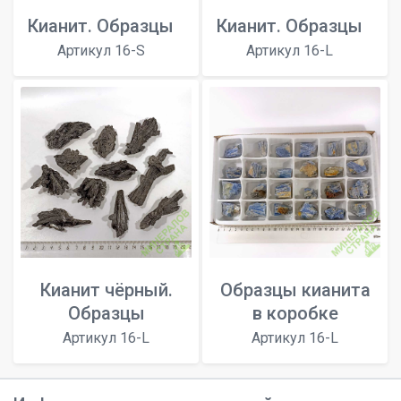
Кианит. Образцы
Кианит. Образцы
Артикул 16-S
Артикул 16-L
Кианит чёрный.
Образцы кианита
Образцы
в коробке
Артикул 16-L
Артикул 16-L