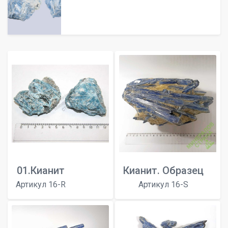
01.Кианит
Кианит. Образец
Артикул 16-R
Артикул 16-S