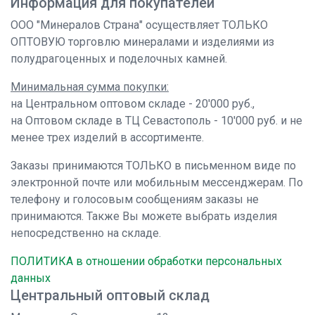
Информация для покупателей
ООО "Минералов Страна" осуществляет ТОЛЬКО
ОПТОВУЮ торговлю минералами и изделиями из
полудрагоценных и поделочных камней.
Минимальная сумма покупки:
на Центральном оптовом складе - 20'000 руб.,
на Оптовом складе в ТЦ Севастополь - 10'000 руб. и не
менее трех изделий в ассортименте.
Заказы принимаются ТОЛЬКО в письменном виде по
электронной почте или мобильным мессенджерам. По
телефону и голосовым сообщениям заказы не
принимаются. Также Вы можете выбрать изделия
непосредственно на складе.
ПОЛИТИКА в отношении обработки персональных
данных
Центральный оптовый склад