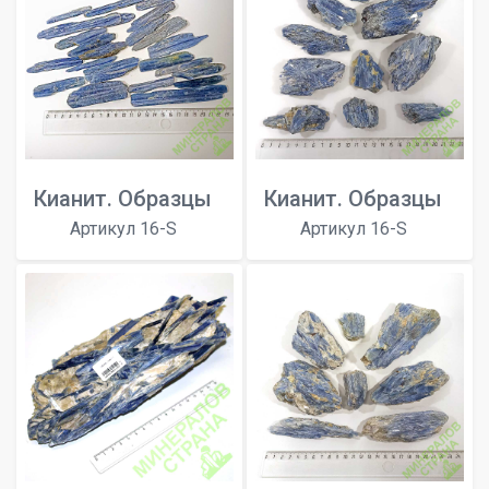
Кианит. Образцы
Кианит. Образцы
Артикул 16-S
Артикул 16-S