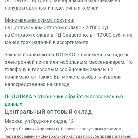
ОПТОВУЮ торговлю минералами и изделиями из
полудрагоценных и поделочных камней.
Минимальная сумма покупки:
на Центральном оптовом складе - 20'000 руб.,
на Оптовом складе в ТЦ Севастополь - 10'000 руб. и не
менее трех изделий в ассортименте.
Заказы принимаются ТОЛЬКО в письменном виде по
электронной почте или мобильным мессенджерам. По
телефону и голосовым сообщениям заказы не
принимаются. Также Вы можете выбрать изделия
непосредственно на складе.
ПОЛИТИКА в отношении обработки персональных
данных
Центральный оптовый склад
Москва, ул.Орджоникидзе, 12
(метро Ленинский проспект). В связи с пропускным режимом
перед посещением Центрального склада просьба предварительно