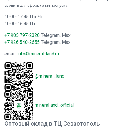
звонить для оформления пропуска.
10:00-17:45 Пн-Чт
10:00-16:45 Пт
+7 985 797-2320
Telegram, Max
+7 926 540-2655
Telegram, Max
email:
info@mineral-land.ru
@mineral_land
mineralland_official
Оптовый склад в ТЦ Севастополь