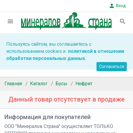
person
Вход
menu
search
Пользуясь сайтом, вы соглашаетесь с
использованием cookies и
политикой в отношении
обработки персональных данных.
Согласиться
Главная
Каталог
Бусы
Нефрит
Данный товар отсутствует в продаже
Информация для покупателей
ООО "Минералов Страна" осуществляет ТОЛЬКО