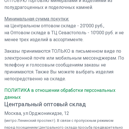
ОПТОВУЮ торговлю минералами и изделиями из
полудрагоценных и поделочных камней.
Минимальная сумма покупки:
на Центральном оптовом складе - 20'000 руб.,
на Оптовом складе в ТЦ Севастополь - 10'000 руб. и не
менее трех изделий в ассортименте.
Заказы принимаются ТОЛЬКО в письменном виде по
электронной почте или мобильным мессенджерам. По
телефону и голосовым сообщениям заказы не
принимаются. Также Вы можете выбрать изделия
непосредственно на складе.
ПОЛИТИКА в отношении обработки персональных
данных
Центральный оптовый склад
Москва, ул.Орджоникидзе, 12
(метро Ленинский проспект). В связи с пропускным режимом
перед посещением Центрального склада просьба предварительно