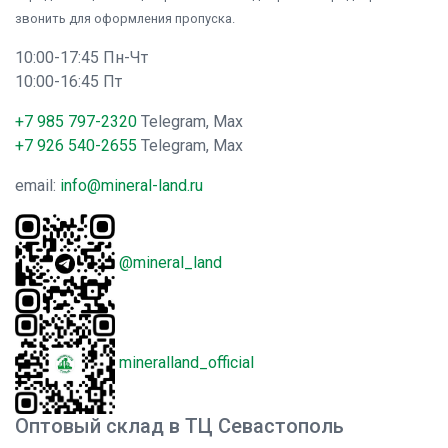
звонить для оформления пропуска.
10:00-17:45 Пн-Чт
10:00-16:45 Пт
+7 985 797-2320
Telegram, Max
+7 926 540-2655
Telegram, Max
email:
info@mineral-land.ru
@mineral_land
mineralland_official
Оптовый склад в ТЦ Севастополь