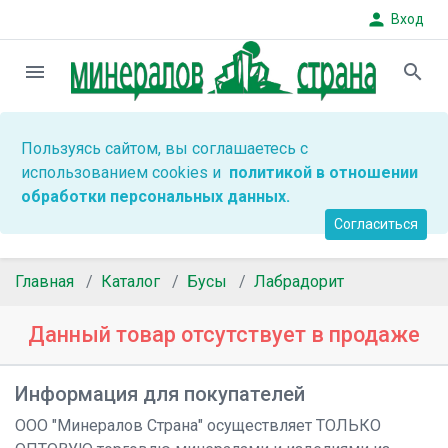
person
Вход
menu
search
Пользуясь сайтом, вы соглашаетесь с
использованием cookies и
политикой в отношении
обработки персональных данных.
Согласиться
Главная
Каталог
Бусы
Лабрадорит
Данный товар отсутствует в продаже
Информация для покупателей
ООО "Минералов Страна" осуществляет ТОЛЬКО