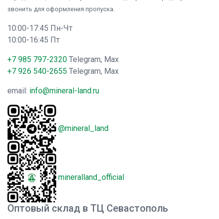
звонить для оформления пропуска.
10:00-17:45 Пн-Чт
10:00-16:45 Пт
+7 985 797-2320
Telegram, Max
+7 926 540-2655
Telegram, Max
email:
info@mineral-land.ru
@mineral_land
mineralland_official
Оптовый склад в ТЦ Севастополь