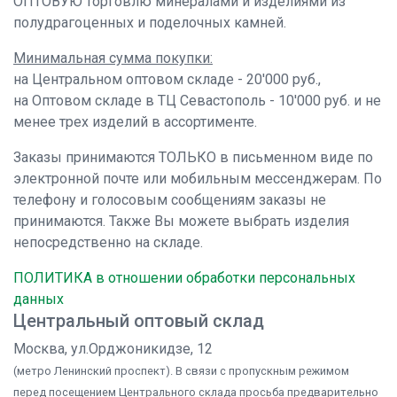
ОПТОВУЮ торговлю минералами и изделиями из
полудрагоценных и поделочных камней.
Минимальная сумма покупки:
на Центральном оптовом складе - 20'000 руб.,
на Оптовом складе в ТЦ Севастополь - 10'000 руб. и не
менее трех изделий в ассортименте.
Заказы принимаются ТОЛЬКО в письменном виде по
электронной почте или мобильным мессенджерам. По
телефону и голосовым сообщениям заказы не
принимаются. Также Вы можете выбрать изделия
непосредственно на складе.
ПОЛИТИКА в отношении обработки персональных
данных
Центральный оптовый склад
Москва, ул.Орджоникидзе, 12
(метро Ленинский проспект). В связи с пропускным режимом
перед посещением Центрального склада просьба предварительно