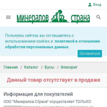
person
Вход
menu
search
Пользуясь сайтом, вы соглашаетесь с
использованием cookies и
политикой в отношении
обработки персональных данных.
Согласиться
Главная
Каталог
Бусы
Флюорит
Данный товар отсутствует в продаже
Информация для покупателей
ООО "Минералов Страна" осуществляет ТОЛЬКО