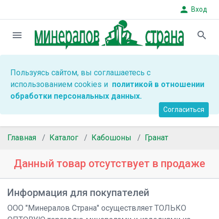
person
Вход
menu
search
Пользуясь сайтом, вы соглашаетесь с
использованием cookies и
политикой в отношении
обработки персональных данных.
Согласиться
Главная
Каталог
Кабошоны
Гранат
Данный товар отсутствует в продаже
Информация для покупателей
ООО "Минералов Страна" осуществляет ТОЛЬКО