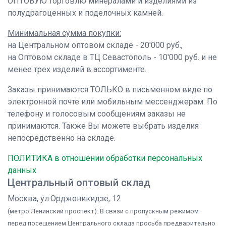
ОПТОВУЮ торговлю минералами и изделиями из
полудрагоценных и поделочных камней.
Минимальная сумма покупки:
на Центральном оптовом складе - 20'000 руб.,
на Оптовом складе в ТЦ Севастополь - 10'000 руб. и не
менее трех изделий в ассортименте.
Заказы принимаются ТОЛЬКО в письменном виде по
электронной почте или мобильным мессенджерам. По
телефону и голосовым сообщениям заказы не
принимаются. Также Вы можете выбрать изделия
непосредственно на складе.
ПОЛИТИКА в отношении обработки персональных
данных
Центральный оптовый склад
Москва, ул.Орджоникидзе, 12
(метро Ленинский проспект). В связи с пропускным режимом
перед посещением Центрального склада просьба предварительно