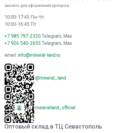
звонить для оформления пропуска.
10:00-17:45 Пн-Чт
10:00-16:45 Пт
+7 985 797-2320
Telegram, Max
+7 926 540-2655
Telegram, Max
email:
info@mineral-land.ru
@mineral_land
mineralland_official
Оптовый склад в ТЦ Севастополь