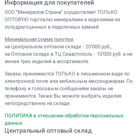
Информация для покупателей
ООО "Минералов Страна" осуществляет ТОЛЬКО
ОПТОВУЮ торговлю минералами и изделиями из
полудрагоценных и поделочных камней.
Минимальная сумма покупки:
на Центральном оптовом складе - 20'000 руб.,
на Оптовом складе в ТЦ Севастополь - 10'000 руб. и не
менее трех изделий в ассортименте.
Заказы принимаются ТОЛЬКО в письменном виде по
электронной почте или мобильным мессенджерам. По
телефону и голосовым сообщениям заказы не
принимаются. Также Вы можете выбрать изделия
непосредственно на складе.
ПОЛИТИКА в отношении обработки персональных
данных
Центральный оптовый склад