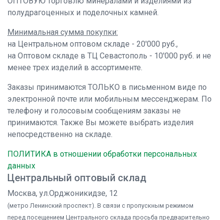
ОПТОВУЮ торговлю минералами и изделиями из
полудрагоценных и поделочных камней.
Минимальная сумма покупки:
на Центральном оптовом складе - 20'000 руб.,
на Оптовом складе в ТЦ Севастополь - 10'000 руб. и не
менее трех изделий в ассортименте.
Заказы принимаются ТОЛЬКО в письменном виде по
электронной почте или мобильным мессенджерам. По
телефону и голосовым сообщениям заказы не
принимаются. Также Вы можете выбрать изделия
непосредственно на складе.
ПОЛИТИКА в отношении обработки персональных
данных
Центральный оптовый склад
Москва, ул.Орджоникидзе, 12
(метро Ленинский проспект). В связи с пропускным режимом
перед посещением Центрального склада просьба предварительно