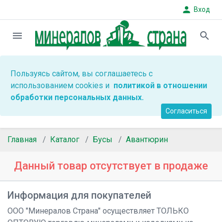
person
Вход
menu
search
Пользуясь сайтом, вы соглашаетесь с
использованием cookies и
политикой в отношении
обработки персональных данных.
Согласиться
Главная
Каталог
Бусы
Авантюрин
Данный товар отсутствует в продаже
Информация для покупателей
ООО "Минералов Страна" осуществляет ТОЛЬКО