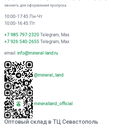
звонить для оформления пропуска.
10:00-17:45 Пн-Чт
10:00-16:45 Пт
+7 985 797-2320
Telegram, Max
+7 926 540-2655
Telegram, Max
email:
info@mineral-land.ru
@mineral_land
mineralland_official
Оптовый склад в ТЦ Севастополь