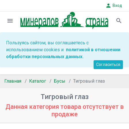
person
Вход
menu
search
Пользуясь сайтом, вы соглашаетесь с
использованием cookies и
политикой в отношении
обработки персональных данных.
Согласиться
Главная
Каталог
Бусы
Тигровый глаз
Тигровый глаз
Данная категория товара отсутствует в
продаже