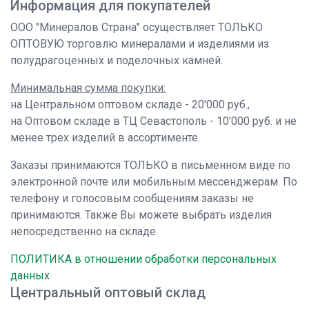
Информация для покупателей
ООО "Минералов Страна" осуществляет ТОЛЬКО
ОПТОВУЮ торговлю минералами и изделиями из
полудрагоценных и поделочных камней.
Минимальная сумма покупки:
на Центральном оптовом складе - 20'000 руб.,
на Оптовом складе в ТЦ Севастополь - 10'000 руб. и не
менее трех изделий в ассортименте.
Заказы принимаются ТОЛЬКО в письменном виде по
электронной почте или мобильным мессенджерам. По
телефону и голосовым сообщениям заказы не
принимаются. Также Вы можете выбрать изделия
непосредственно на складе.
ПОЛИТИКА в отношении обработки персональных
данных
Центральный оптовый склад