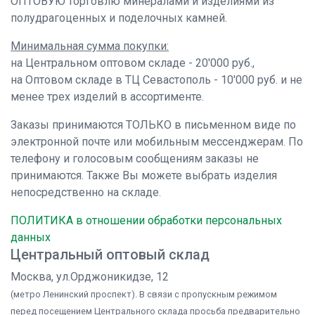
ОПТОВУЮ торговлю минералами и изделиями из
полудрагоценных и поделочных камней.
Минимальная сумма покупки:
на Центральном оптовом складе - 20'000 руб.,
на Оптовом складе в ТЦ Севастополь - 10'000 руб. и не
менее трех изделий в ассортименте.
Заказы принимаются ТОЛЬКО в письменном виде по
электронной почте или мобильным мессенджерам. По
телефону и голосовым сообщениям заказы не
принимаются. Также Вы можете выбрать изделия
непосредственно на складе.
ПОЛИТИКА в отношении обработки персональных
данных
Центральный оптовый склад
Москва, ул.Орджоникидзе, 12
(метро Ленинский проспект). В связи с пропускным режимом
перед посещением Центрального склада просьба предварительно