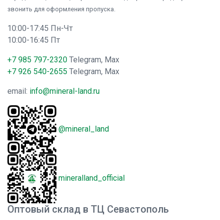
звонить для оформления пропуска.
10:00-17:45 Пн-Чт
10:00-16:45 Пт
+7 985 797-2320
Telegram, Max
+7 926 540-2655
Telegram, Max
email:
info@mineral-land.ru
@mineral_land
mineralland_official
Оптовый склад в ТЦ Севастополь