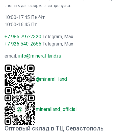
звонить для оформления пропуска.
10:00-17:45 Пн-Чт
10:00-16:45 Пт
+7 985 797-2320
Telegram, Max
+7 926 540-2655
Telegram, Max
email:
info@mineral-land.ru
@mineral_land
mineralland_official
Оптовый склад в ТЦ Севастополь