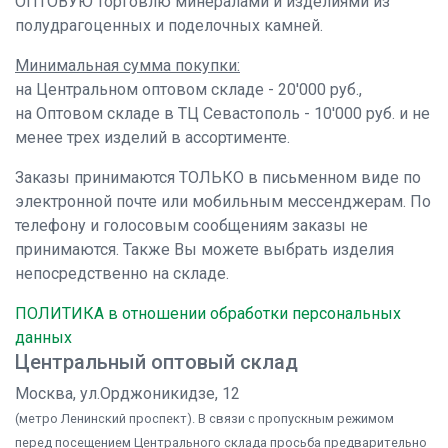
ОПТОВУЮ торговлю минералами и изделиями из
полудрагоценных и поделочных камней.
Минимальная сумма покупки:
на Центральном оптовом складе - 20'000 руб.,
на Оптовом складе в ТЦ Севастополь - 10'000 руб. и не
менее трех изделий в ассортименте.
Заказы принимаются ТОЛЬКО в письменном виде по
электронной почте или мобильным мессенджерам. По
телефону и голосовым сообщениям заказы не
принимаются. Также Вы можете выбрать изделия
непосредственно на складе.
ПОЛИТИКА в отношении обработки персональных
данных
Центральный оптовый склад
Москва, ул.Орджоникидзе, 12
(метро Ленинский проспект). В связи с пропускным режимом
перед посещением Центрального склада просьба предварительно